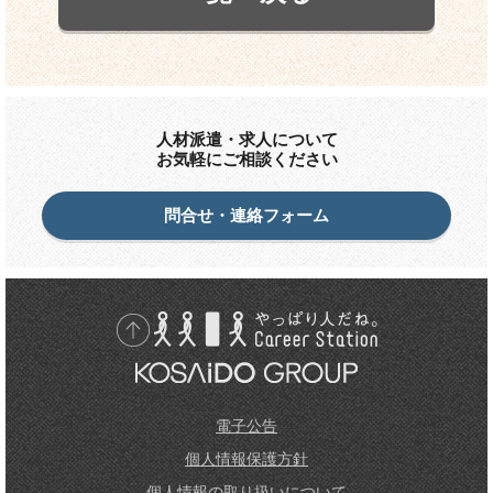
人材派遣・求人について
お気軽にご相談ください
問合せ・連絡フォーム
先頭に戻る
電子公告
個人情報保護方針
個人情報の取り扱いについて