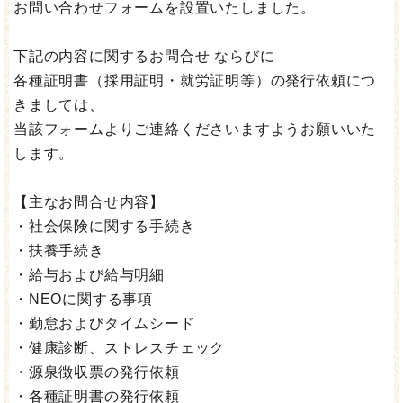
お問い合わせフォームを設置いたしました。
下記の内容に関するお問合せ ならびに
各種証明書（採用証明・就労証明等）の発行依頼につ
きましては、
当該フォームよりご連絡くださいますようお願いいた
します。
【主なお問合せ内容】
・社会保険に関する手続き
・扶養手続き
・給与および給与明細
・NEOに関する事項
・勤怠およびタイムシード
・健康診断、ストレスチェック
・源泉徴収票の発行依頼
・各種証明書の発行依頼