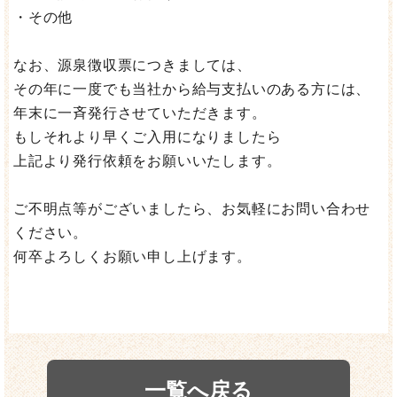
・その他
なお、源泉徴収票につきましては、
その年に一度でも当社から給与支払いのある方には、
年末に一斉発行させていただきます。
もしそれより早くご入用になりましたら
上記より発行依頼をお願いいたします。
ご不明点等がございましたら、お気軽にお問い合わせ
ください。
何卒よろしくお願い申し上げます。
一覧へ戻る