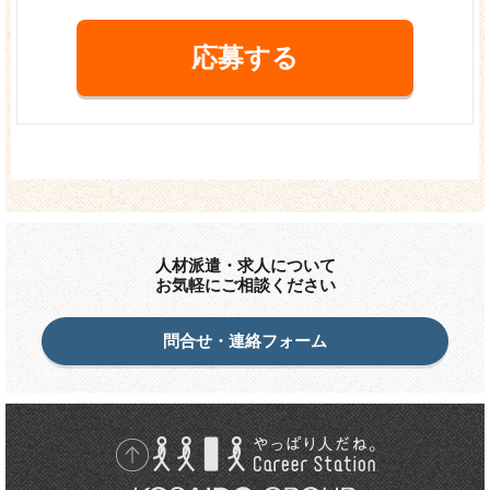
応募する
人材派遣・求人について
お気軽にご相談ください
問合せ・連絡フォーム
先頭に戻る