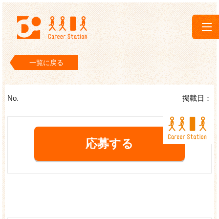
キャリアステーション
一覧に戻る
No.
掲載日：
応募する